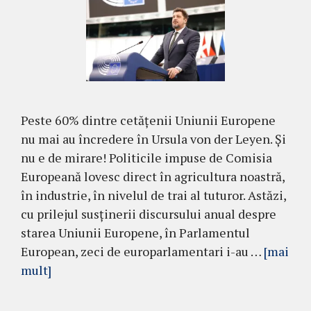
Peste 60% dintre cetățenii Uniunii Europene
nu mai au încredere în Ursula von der Leyen. Și
nu e de mirare! Politicile impuse de Comisia
Europeană lovesc direct în agricultura noastră,
în industrie, în nivelul de trai al tuturor. Astăzi,
cu prilejul susținerii discursului anual despre
starea Uniunii Europene, în Parlamentul
European, zeci de europarlamentari i-au …
[mai
mult]