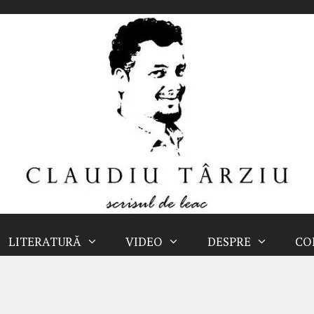
LITERATURĂ
VIDEO
DESPRE
CO