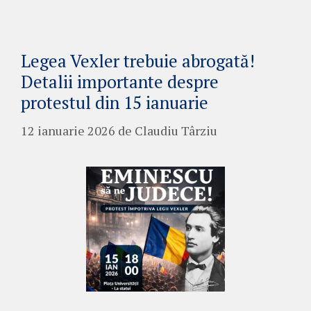
Legea Vexler trebuie abrogată!
Detalii importante despre
protestul din 15 ianuarie
12 ianuarie 2026
de
Claudiu Târziu