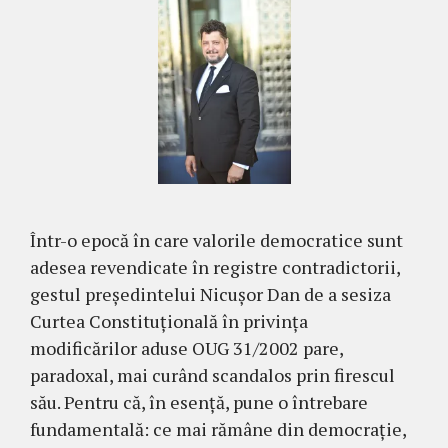
Într-o epocă în care valorile democratice sunt
adesea revendicate în registre contradictorii,
gestul președintelui Nicușor Dan de a sesiza
Curtea Constituțională în privința
modificărilor aduse OUG 31/2002 pare,
paradoxal, mai curând scandalos prin firescul
său. Pentru că, în esență, pune o întrebare
fundamentală: ce mai rămâne din democrație,