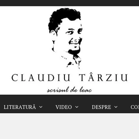
LITERATURĂ
VIDEO
DESPRE
CO