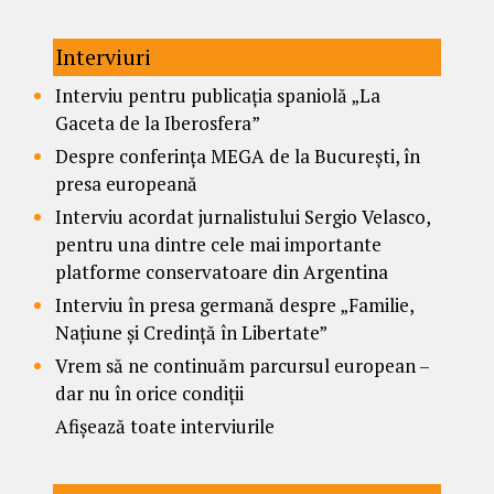
Interviuri
Interviu pentru publicația spaniolă „La
Gaceta de la Iberosfera”
Despre conferința MEGA de la București, în
presa europeană
Interviu acordat jurnalistului Sergio Velasco,
pentru una dintre cele mai importante
platforme conservatoare din Argentina
Interviu în presa germană despre „Familie,
Națiune și Credință în Libertate”
Vrem să ne continuăm parcursul european –
dar nu în orice condiții
Afișează toate interviurile