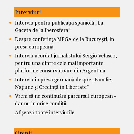
Interviuri
Interviu pentru publicația spaniolă „La
Gaceta de la Iberosfera”
Despre conferința MEGA de la București, în
presa europeană
Interviu acordat jurnalistului Sergio Velasco,
pentru una dintre cele mai importante
platforme conservatoare din Argentina
Interviu în presa germană despre „Familie,
Națiune și Credință în Libertate”
Vrem să ne continuăm parcursul european –
dar nu în orice condiții
Afișează toate interviurile
Opinii