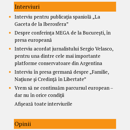
Interviuri
Interviu pentru publicația spaniolă „La
Gaceta de la Iberosfera”
Despre conferința MEGA de la București, în
presa europeană
Interviu acordat jurnalistului Sergio Velasco,
pentru una dintre cele mai importante
platforme conservatoare din Argentina
Interviu în presa germană despre „Familie,
Națiune și Credință în Libertate”
Vrem să ne continuăm parcursul european –
dar nu în orice condiții
Afișează toate interviurile
Opinii