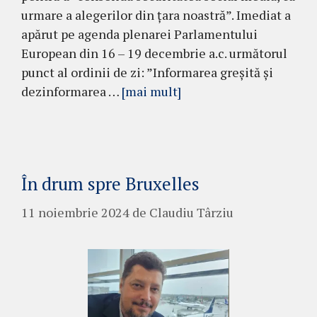
urmare a alegerilor din țara noastră”. Imediat a
apărut pe agenda plenarei Parlamentului
European din 16 – 19 decembrie a.c. următorul
punct al ordinii de zi: ”Informarea greșită și
dezinformarea …
[mai mult]
În drum spre Bruxelles
11 noiembrie 2024
de
Claudiu Târziu