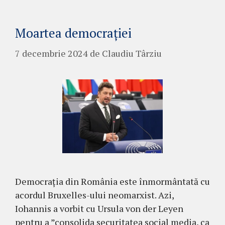
Moartea democrației
7 decembrie 2024
de
Claudiu Târziu
Democrația din România este înmormântată cu
acordul Bruxelles-ului neomarxist. Azi,
Iohannis a vorbit cu Ursula von der Leyen
pentru a ”consolida securitatea social media, ca