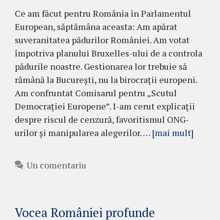
Ce am făcut pentru România în Parlamentul
European, săptămâna aceasta: Am apărat
suveranitatea pădurilor României. Am votat
împotriva planului Bruxelles-ului de a controla
pădurile noastre. Gestionarea lor trebuie să
rămână la București, nu la birocrații europeni.
Am confruntat Comisarul pentru „Scutul
Democrației Europene”. I-am cerut explicații
despre riscul de cenzură, favoritismul ONG-
urilor și manipularea alegerilor. …
[mai mult]
Un comentariu
Vocea României profunde