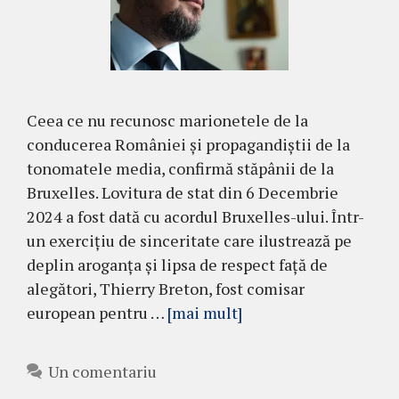
Ceea ce nu recunosc marionetele de la
conducerea României și propagandiștii de la
tonomatele media, confirmă stăpânii de la
Bruxelles. Lovitura de stat din 6 Decembrie
2024 a fost dată cu acordul Bruxelles-ului. Într-
un exercițiu de sinceritate care ilustrează pe
deplin aroganța și lipsa de respect față de
alegători, Thierry Breton, fost comisar
european pentru …
[mai mult]
Un comentariu