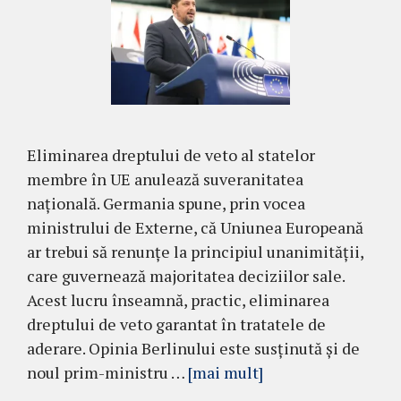
Eliminarea dreptului de veto al statelor
membre în UE anulează suveranitatea
națională. Germania spune, prin vocea
ministrului de Externe, că Uniunea Europeană
ar trebui să renunțe la principiul unanimității,
care guvernează majoritatea deciziilor sale.
Acest lucru înseamnă, practic, eliminarea
dreptului de veto garantat în tratatele de
aderare. Opinia Berlinului este susținută și de
noul prim-ministru …
[mai mult]