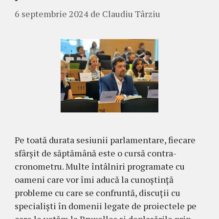
6 septembrie 2024
de
Claudiu Târziu
Pe toată durata sesiunii parlamentare, fiecare
sfârșit de săptămână este o cursă contra-
cronometru. Multe întâlniri programate cu
oameni care vor îmi aducă la cunoștință
probleme cu care se confruntă, discuții cu
specialiști în domenii legate de proiectele pe