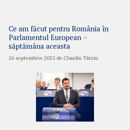
Ce am făcut pentru România în
Parlamentul European –
săptămâna aceasta
26 septembrie 2025
de
Claudiu Târziu