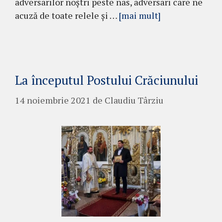
adversarilor noștri peste nas, adversari care ne
acuză de toate relele și …
[mai mult]
La începutul Postului Crăciunului
14 noiembrie 2021
de
Claudiu Târziu