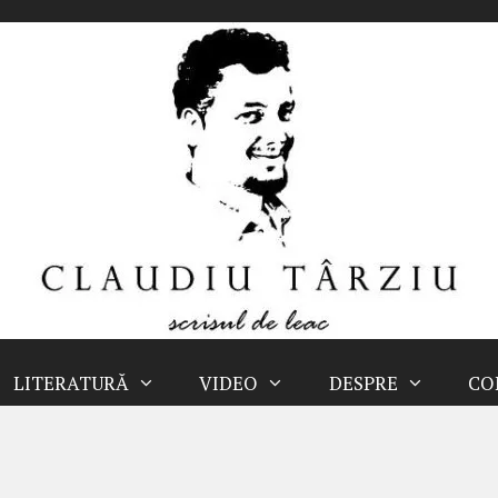
LITERATURĂ
VIDEO
DESPRE
CO