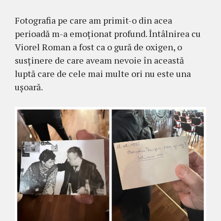
Fotografia pe care am primit-o din acea
perioadă m-a emoționat profund. Întâlnirea cu
Viorel Roman a fost ca o gură de oxigen, o
susținere de care aveam nevoie în această
luptă care de cele mai multe ori nu este una
ușoară.