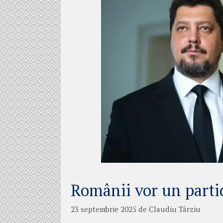
Românii vor un parti
23 septembrie 2025
de
Claudiu Târziu