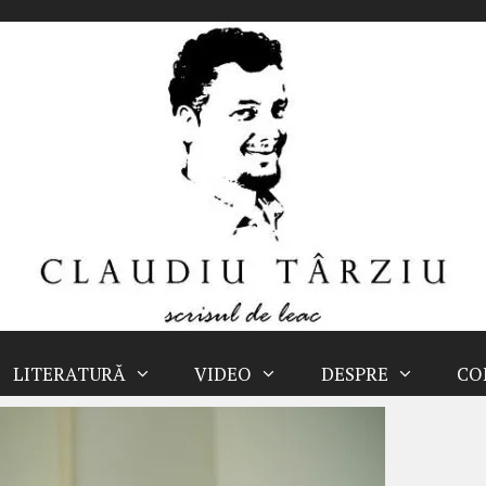
LITERATURĂ
VIDEO
DESPRE
CO