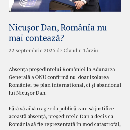
Nicușor Dan, România nu
mai contează?
22 septembrie 2025
de
Claudiu Târziu
Absența președintelui României la Adunarea
Generală a ONU confirmă nu doar izolarea
României pe plan international, ci și abandonul
lui Nicușor Dan.
Fără să aibă o agenda publică care să justifice
această absență, președintele Dan a decis ca
România să fie reprezentată în mod catastrofal,