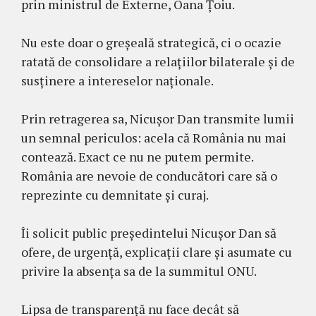
prin ministrul de Externe, Oana Țoiu.
Nu este doar o greșeală strategică, ci o ocazie
ratată de consolidare a relațiilor bilaterale și de
susținere a intereselor naționale.
Prin retragerea sa, Nicușor Dan transmite lumii
un semnal periculos: acela că România nu mai
contează. Exact ce nu ne putem permite.
România are nevoie de conducători care să o
reprezinte cu demnitate și curaj.
Îi solicit public președintelui Nicușor Dan să
ofere, de urgență, explicații clare și asumate cu
privire la absența sa de la summitul ONU.
Lipsa de transparență nu face decât să