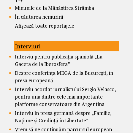
Minunile de la Mânăstirea Strâmba
În căutarea nemuririi
Afișează toate reportajele
Interviuri
Interviu pentru publicația spaniolă „La
Gaceta de la Iberosfera”
Despre conferința MEGA de la București, în
presa europeană
Interviu acordat jurnalistului Sergio Velasco,
pentru una dintre cele mai importante
platforme conservatoare din Argentina
Interviu în presa germană despre „Familie,
Națiune și Credință în Libertate”
Vrem să ne continuăm parcursul european –