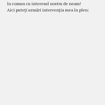
în comun cu interesul nostru de neam!
Aici puteți urmări intervenția mea în plen: