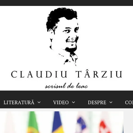
LITERATURĂ
VIDEO
DESPRE
CO