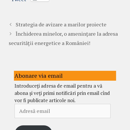
Strategia de avizare a marilor proiecte
Închiderea minelor, o amenințare la adresa
securității energetice a României!
Abonare via email
Introduceți adresa de email pentru a vă
abona și veți primi notificări prin email cînd
vor fi publicate articole noi.
Adresă
email