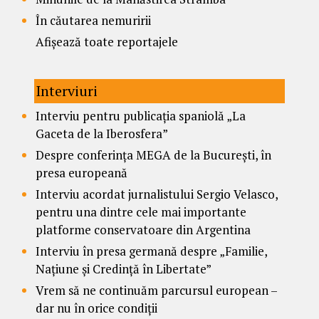
În căutarea nemuririi
Afișează toate reportajele
Interviuri
Interviu pentru publicația spaniolă „La
Gaceta de la Iberosfera”
Despre conferința MEGA de la București, în
presa europeană
Interviu acordat jurnalistului Sergio Velasco,
pentru una dintre cele mai importante
platforme conservatoare din Argentina
Interviu în presa germană despre „Familie,
Națiune și Credință în Libertate”
Vrem să ne continuăm parcursul european –
dar nu în orice condiții