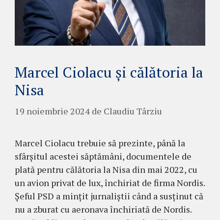
Marcel Ciolacu și călătoria la
Nisa
19 noiembrie 2024
de
Claudiu Târziu
Marcel Ciolacu trebuie să prezinte, până la
sfârșitul acestei săptămâni, documentele de
plată pentru călătoria la Nisa din mai 2022, cu
un avion privat de lux, închiriat de firma Nordis.
Șeful PSD a mințit jurnaliștii când a susținut că
nu a zburat cu aeronava închiriată de Nordis.