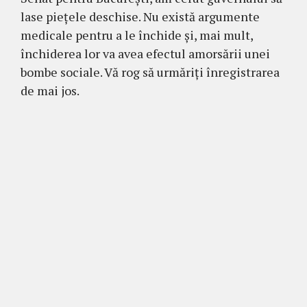
lase piețele deschise. Nu există argumente
medicale pentru a le închide și, mai mult,
închiderea lor va avea efectul amorsării unei
bombe sociale. Vă rog să urmăriți înregistrarea
de mai jos.