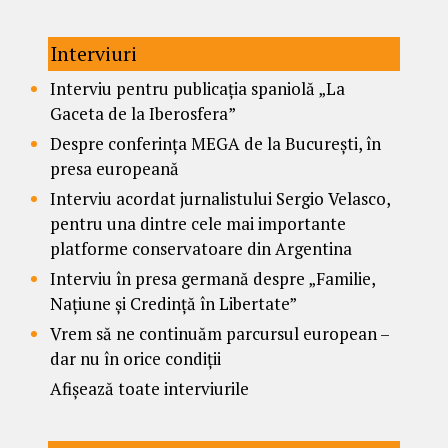
Interviuri
Interviu pentru publicația spaniolă „La
Gaceta de la Iberosfera”
Despre conferința MEGA de la București, în
presa europeană
Interviu acordat jurnalistului Sergio Velasco,
pentru una dintre cele mai importante
platforme conservatoare din Argentina
Interviu în presa germană despre „Familie,
Națiune și Credință în Libertate”
Vrem să ne continuăm parcursul european –
dar nu în orice condiții
Afișează toate interviurile