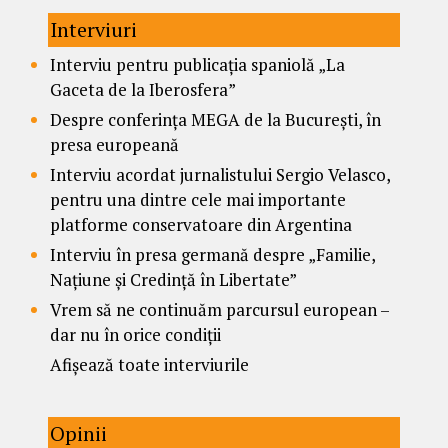
Interviuri
Interviu pentru publicația spaniolă „La
Gaceta de la Iberosfera”
Despre conferința MEGA de la București, în
presa europeană
Interviu acordat jurnalistului Sergio Velasco,
pentru una dintre cele mai importante
platforme conservatoare din Argentina
Interviu în presa germană despre „Familie,
Națiune și Credință în Libertate”
Vrem să ne continuăm parcursul european –
dar nu în orice condiții
Afișează toate interviurile
Opinii