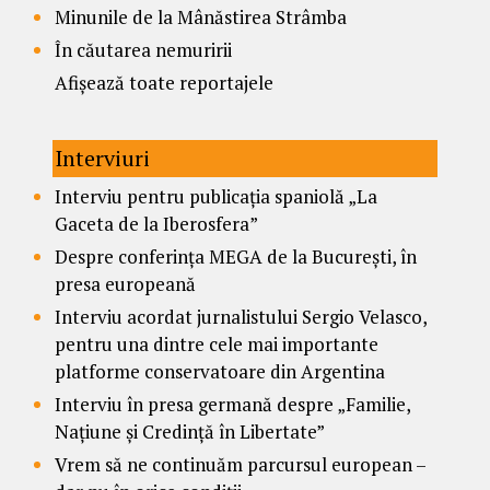
Minunile de la Mânăstirea Strâmba
În căutarea nemuririi
Afișează toate reportajele
Interviuri
Interviu pentru publicația spaniolă „La
Gaceta de la Iberosfera”
Despre conferința MEGA de la București, în
presa europeană
Interviu acordat jurnalistului Sergio Velasco,
pentru una dintre cele mai importante
platforme conservatoare din Argentina
Interviu în presa germană despre „Familie,
Națiune și Credință în Libertate”
Vrem să ne continuăm parcursul european –