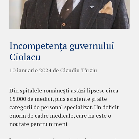
Incompetența guvernului
Ciolacu
10 ianuarie 2024
de
Claudiu Târziu
Din spitalele românești astăzi lipsesc circa
15.000 de medici, plus asistente și alte
categorii de personal specializat. Un deficit
enorm de cadre medicale, care nu este o
noutate pentru nimeni.