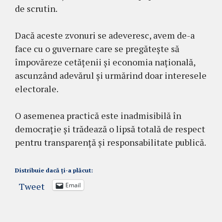
de scrutin.
Dacă aceste zvonuri se adeveresc, avem de-a
face cu o guvernare care se pregătește să
împovăreze cetățenii și economia națională,
ascunzând adevărul și urmărind doar interesele
electorale.
O asemenea practică este inadmisibilă în
democrație și trădează o lipsă totală de respect
pentru transparență și responsabilitate publică.
Distribuie dacă ți-a plăcut:
Tweet
Email