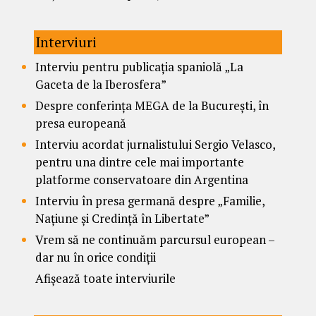
Interviuri
Interviu pentru publicația spaniolă „La
Gaceta de la Iberosfera”
Despre conferința MEGA de la București, în
presa europeană
Interviu acordat jurnalistului Sergio Velasco,
pentru una dintre cele mai importante
platforme conservatoare din Argentina
Interviu în presa germană despre „Familie,
Națiune și Credință în Libertate”
Vrem să ne continuăm parcursul european –
dar nu în orice condiții
Afișează toate interviurile