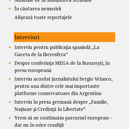
În căutarea nemuririi
Afișează toate reportajele
Interviuri
Interviu pentru publicația spaniolă „La
Gaceta de la Iberosfera”
Despre conferința MEGA de la București, în
presa europeană
Interviu acordat jurnalistului Sergio Velasco,
pentru una dintre cele mai importante
platforme conservatoare din Argentina
Interviu în presa germană despre „Familie,
Națiune și Credință în Libertate”
Vrem să ne continuăm parcursul european –
dar nu în orice condiții