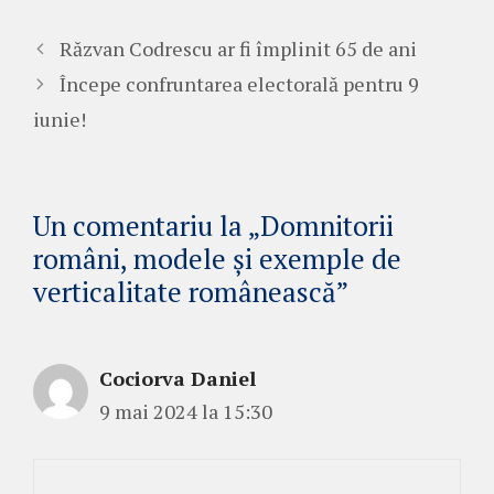
Răzvan Codrescu ar fi împlinit 65 de ani
Începe confruntarea electorală pentru 9
iunie!
Un comentariu la „Domnitorii
români, modele și exemple de
verticalitate românească”
Cociorva Daniel
9 mai 2024 la 15:30