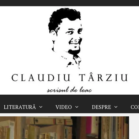
LITERATURĂ
VIDEO
DESPRE
CO