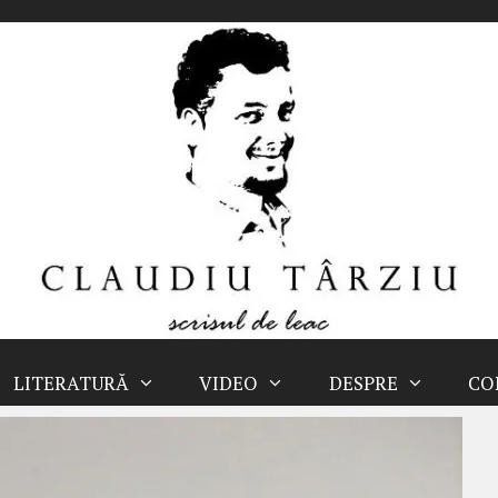
LITERATURĂ
VIDEO
DESPRE
CO