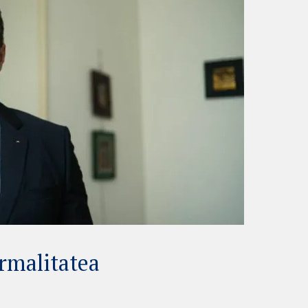
rmalitatea