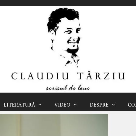
LITERATURĂ
VIDEO
DESPRE
CO