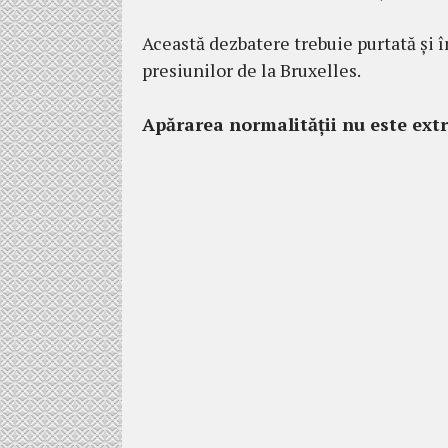
Această dezbatere trebuie purtată și 
presiunilor de la Bruxelles.
Apărarea normalității nu este extr