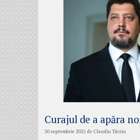
Curajul de a apăra no
30 septembrie 2025
de
Claudiu Târziu