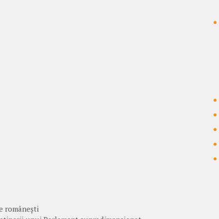
le românești