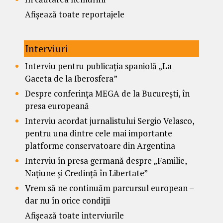
Afișează toate reportajele
Interviuri
Interviu pentru publicația spaniolă „La
Gaceta de la Iberosfera”
Despre conferința MEGA de la București, în
presa europeană
Interviu acordat jurnalistului Sergio Velasco,
pentru una dintre cele mai importante
platforme conservatoare din Argentina
Interviu în presa germană despre „Familie,
Națiune și Credință în Libertate”
Vrem să ne continuăm parcursul european –
dar nu în orice condiții
Afișează toate interviurile