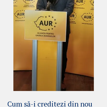
Cum să-i creditezi din nou