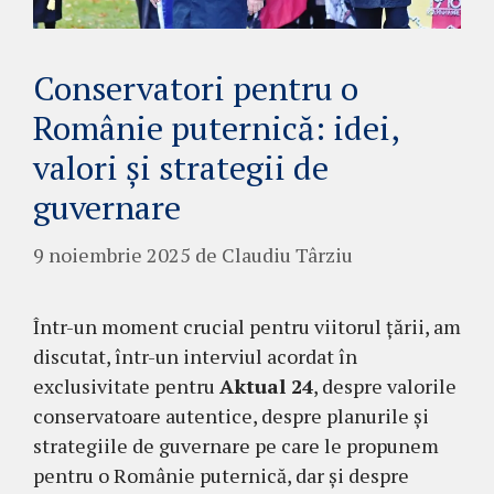
Conservatori pentru o
Românie puternică: idei,
valori și strategii de
guvernare
9 noiembrie 2025
de
Claudiu Târziu
Într-un moment crucial pentru viitorul țării, am
discutat, într-un interviul acordat în
exclusivitate pentru
Aktual 24
, despre valorile
conservatoare autentice, despre planurile și
strategiile de guvernare pe care le propunem
pentru o Românie puternică, dar și despre