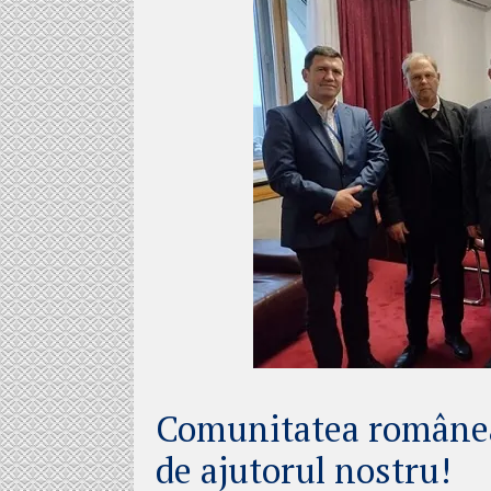
Comunitatea româneas
de ajutorul nostru!