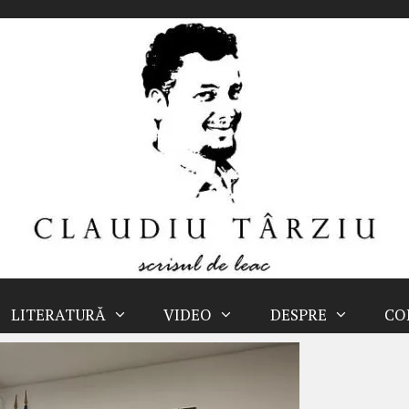
LITERATURĂ
VIDEO
DESPRE
CO