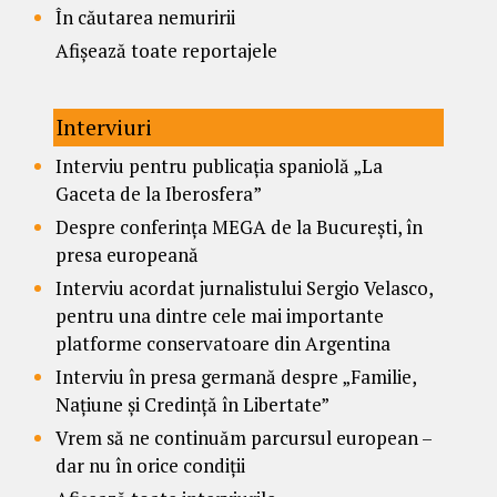
În căutarea nemuririi
Afișează toate reportajele
Interviuri
Interviu pentru publicația spaniolă „La
Gaceta de la Iberosfera”
Despre conferința MEGA de la București, în
presa europeană
Interviu acordat jurnalistului Sergio Velasco,
pentru una dintre cele mai importante
platforme conservatoare din Argentina
Interviu în presa germană despre „Familie,
Națiune și Credință în Libertate”
Vrem să ne continuăm parcursul european –
dar nu în orice condiții