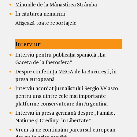
Minunile de la Mânăstirea Strâmba
În căutarea nemuririi
Afișează toate reportajele
Interviuri
Interviu pentru publicația spaniolă „La
Gaceta de la Iberosfera”
Despre conferința MEGA de la București, în
presa europeană
Interviu acordat jurnalistului Sergio Velasco,
pentru una dintre cele mai importante
platforme conservatoare din Argentina
Interviu în presa germană despre „Familie,
Națiune și Credință în Libertate”
Vrem să ne continuăm parcursul european –