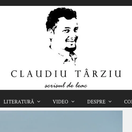
LITERATURĂ
VIDEO
DESPRE
CO