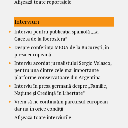
Afișează toate reportajele
Interviuri
Interviu pentru publicația spaniolă „La
Gaceta de la Iberosfera”
Despre conferința MEGA de la București, în
presa europeană
Interviu acordat jurnalistului Sergio Velasco,
pentru una dintre cele mai importante
platforme conservatoare din Argentina
Interviu în presa germană despre „Familie,
Națiune și Credință în Libertate”
Vrem să ne continuăm parcursul european –
dar nu în orice condiții
Afișează toate interviurile