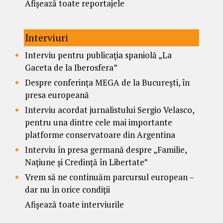
Afișează toate reportajele
Interviuri
Interviu pentru publicația spaniolă „La
Gaceta de la Iberosfera”
Despre conferința MEGA de la București, în
presa europeană
Interviu acordat jurnalistului Sergio Velasco,
pentru una dintre cele mai importante
platforme conservatoare din Argentina
Interviu în presa germană despre „Familie,
Națiune și Credință în Libertate”
Vrem să ne continuăm parcursul european –
dar nu în orice condiții
Afișează toate interviurile