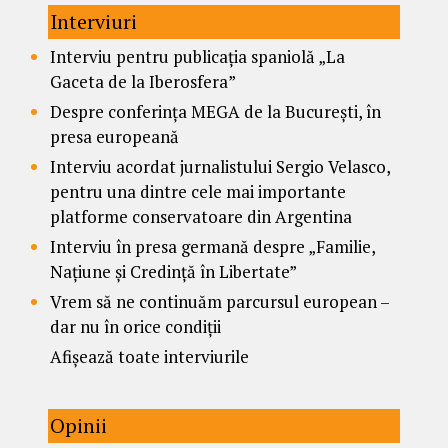
Interviuri
Interviu pentru publicația spaniolă „La
Gaceta de la Iberosfera”
Despre conferința MEGA de la București, în
presa europeană
Interviu acordat jurnalistului Sergio Velasco,
pentru una dintre cele mai importante
platforme conservatoare din Argentina
Interviu în presa germană despre „Familie,
Națiune și Credință în Libertate”
Vrem să ne continuăm parcursul european –
dar nu în orice condiții
Afișează toate interviurile
Opinii