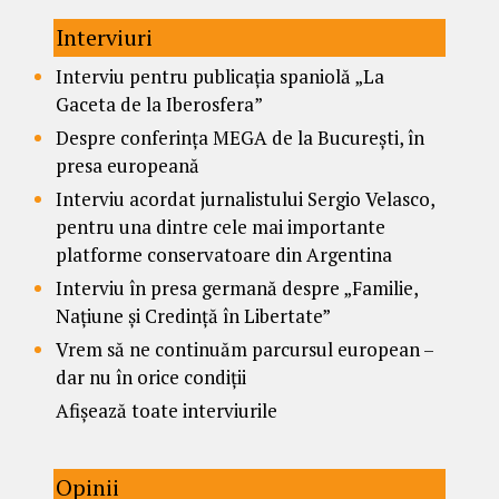
Interviuri
Interviu pentru publicația spaniolă „La
Gaceta de la Iberosfera”
Despre conferința MEGA de la București, în
presa europeană
Interviu acordat jurnalistului Sergio Velasco,
pentru una dintre cele mai importante
platforme conservatoare din Argentina
Interviu în presa germană despre „Familie,
Națiune și Credință în Libertate”
Vrem să ne continuăm parcursul european –
dar nu în orice condiții
Afișează toate interviurile
Opinii