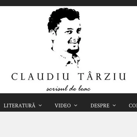
LITERATURĂ
VIDEO
DESPRE
CO