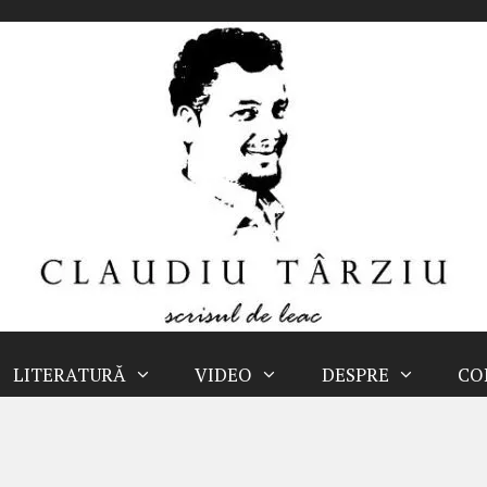
LITERATURĂ
VIDEO
DESPRE
CO