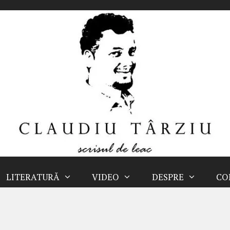
LITERATURĂ
VIDEO
DESPRE
CO