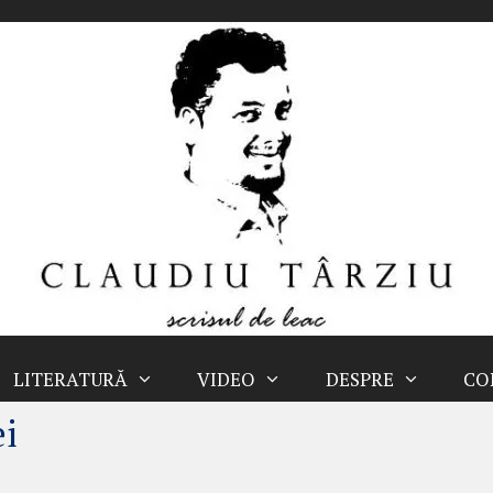
LITERATURĂ
VIDEO
DESPRE
CO
i