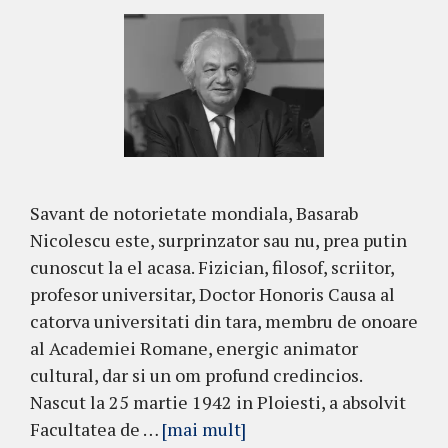
Savant de notorietate mondiala, Basarab
Nicolescu este, surprinzator sau nu, prea putin
cunoscut la el acasa. Fizician, filosof, scriitor,
profesor universitar, Doctor Honoris Causa al
catorva universitati din tara, membru de onoare
al Academiei Romane, energic animator
cultural, dar si un om profund credincios.
Nascut la 25 martie 1942 in Ploiesti, a absolvit
Facultatea de …
[mai mult]