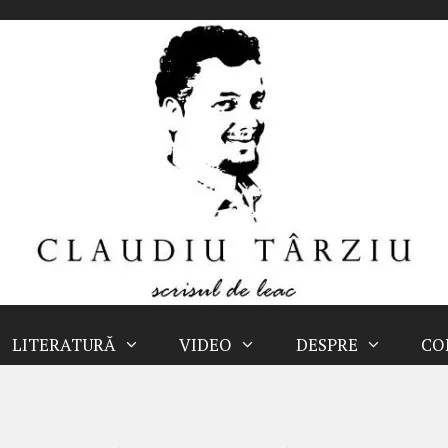
LITERATURĂ
VIDEO
DESPRE
CO