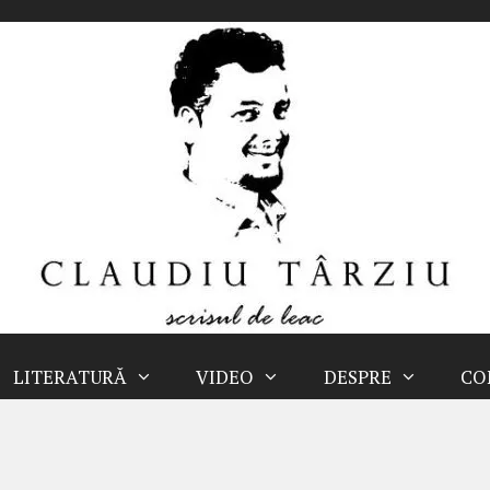
LITERATURĂ
VIDEO
DESPRE
CO