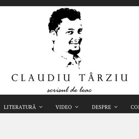
LITERATURĂ
VIDEO
DESPRE
CO