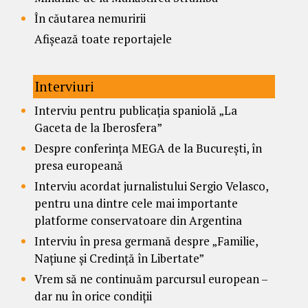
În căutarea nemuririi
Afișează toate reportajele
Interviuri
Interviu pentru publicația spaniolă „La
Gaceta de la Iberosfera”
Despre conferința MEGA de la București, în
presa europeană
Interviu acordat jurnalistului Sergio Velasco,
pentru una dintre cele mai importante
platforme conservatoare din Argentina
Interviu în presa germană despre „Familie,
Națiune și Credință în Libertate”
Vrem să ne continuăm parcursul european –
dar nu în orice condiții