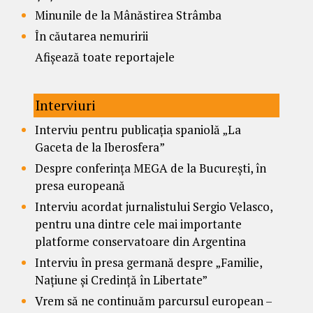
Minunile de la Mânăstirea Strâmba
În căutarea nemuririi
Afișează toate reportajele
Interviuri
Interviu pentru publicația spaniolă „La
Gaceta de la Iberosfera”
Despre conferința MEGA de la București, în
presa europeană
Interviu acordat jurnalistului Sergio Velasco,
pentru una dintre cele mai importante
platforme conservatoare din Argentina
Interviu în presa germană despre „Familie,
Națiune și Credință în Libertate”
Vrem să ne continuăm parcursul european –