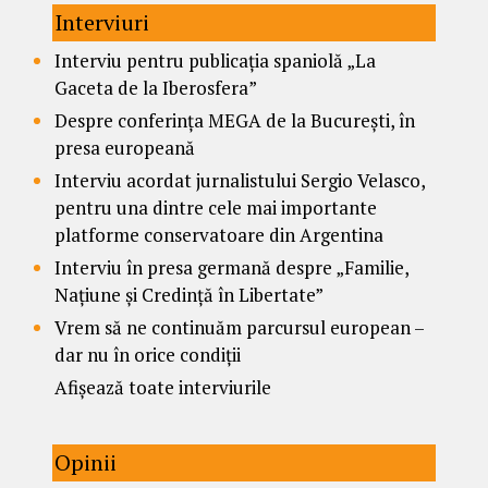
Interviuri
Interviu pentru publicația spaniolă „La
Gaceta de la Iberosfera”
Despre conferința MEGA de la București, în
presa europeană
Interviu acordat jurnalistului Sergio Velasco,
pentru una dintre cele mai importante
platforme conservatoare din Argentina
Interviu în presa germană despre „Familie,
Națiune și Credință în Libertate”
Vrem să ne continuăm parcursul european –
dar nu în orice condiții
Afișează toate interviurile
Opinii