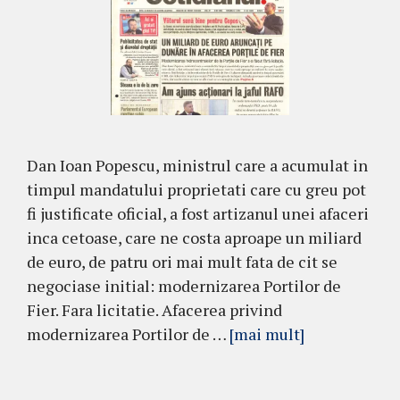
Dan Ioan Popescu, ministrul care a acumulat in
timpul mandatului proprietati care cu greu pot
fi justificate oficial, a fost artizanul unei afaceri
inca cetoase, care ne costa aproape un miliard
de euro, de patru ori mai mult fata de cit se
negociase initial: modernizarea Portilor de
Fier. Fara licitatie. Afacerea privind
modernizarea Portilor de …
[mai mult]